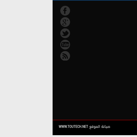
صيانة الموقع WWW.TOUTECH.NET