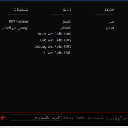
معرض
راديو
تسجيلات
صور
الفريق
RDV tourisme
فيديو
المباشر
تونسي من العالم
100% Tounsi Web Radio
100% Gold Web Radio
100% Clubbing Web Radio
100% Hit Web Radio
تسجيل في النشرة الإخبارية