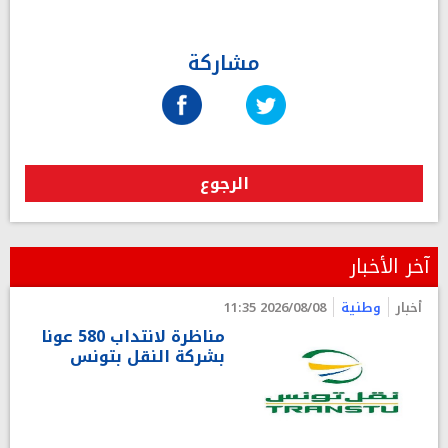
مشاركة
الرجوع
آخر الأخبار
أخبار
وطنية
2026/08/08 11:35
مناظرة لانتداب 580 عونا
بشركة النقل بتونس