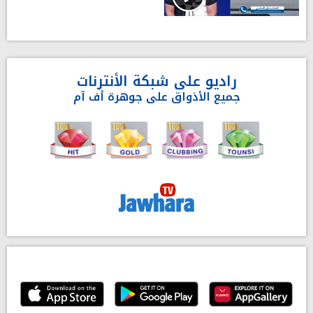
راديو على شبكة الأنترنات
جميع الأذواق على جوهرة أف آم