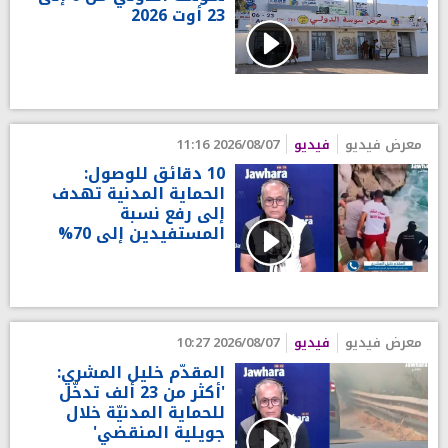
23 أوت 2026
معرض فيديو
فيديو
2026/08/07 11:16
10 دقائق للوصول:
الحماية المدنية تهدف
إلى رفع نسبة
المستفيدين إلى 70%
معرض فيديو
فيديو
2026/08/07 10:27
المقدّم خليل المشري:
'أكثر من 23 ألف تدخّل
للحماية المدنيّة خلال
جويلية المنقضي'