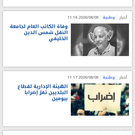
أخبار
وطنية
2026/08/08 11:18
وفاة الكاتب العام لجامعة
النقل شمس الدين
الخليفي
أخبار
وطنية
2026/08/08 11:17
الهيئة الإدارية لقطاع
البلديين تقرّ إضرابا
بيومين