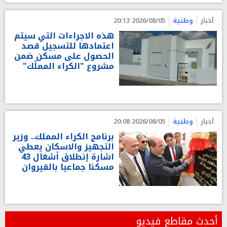
أخبار
وطنية
2026/08/05 20:13
هذه الاجراءات التي سيتم
اعتمادها للتسجيل قصد
الحصول على مسكن ضمن
مشروع "الكراء المملّك"
أخبار
وطنية
2026/08/05 20:08
برنامج الكراء المملك.. وزير
التجهيز والاسكان يعطي
اشارة إنطلاق أشغال 43
مسكنا جماعيا بالقيروان
أحدث مقاطع فيديو