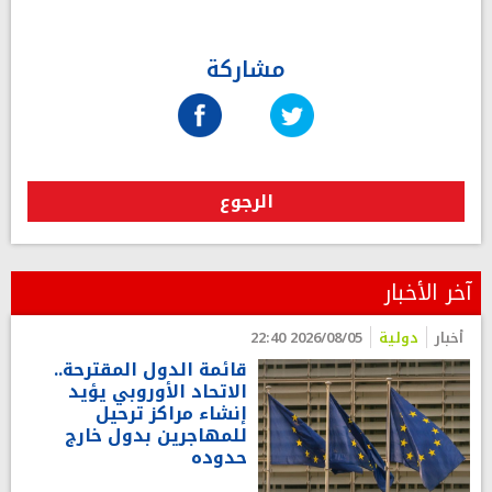
مشاركة
الرجوع
آخر الأخبار
أخبار
دولية
2026/08/05 22:40
قائمة الدول المقترحة..
الاتحاد الأوروبي يؤيد
إنشاء مراكز ترحيل
للمهاجرين بدول خارج
حدوده