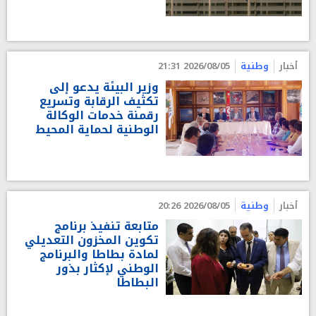
أخبار
وطنية
2026/08/05 21:31
وزير البيئة يدعو إلى
تكثيف الرقابة وتسريع
رقمنة خدمات الوكالة
الوطنية لحماية المحيط
أخبار
وطنية
2026/08/05 20:26
متابعة تنفيذ برنامج
تكوين المخزون التعديلي
لمادة بطاطا والبرنامج
الوطني لإكثار بذور
البطاطا