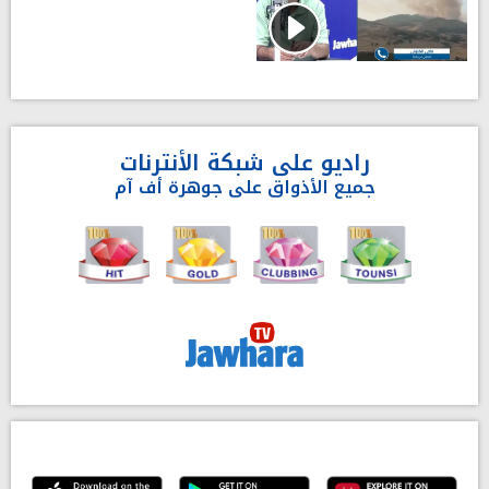
راديو على شبكة الأنترنات
جميع الأذواق على جوهرة أف آم