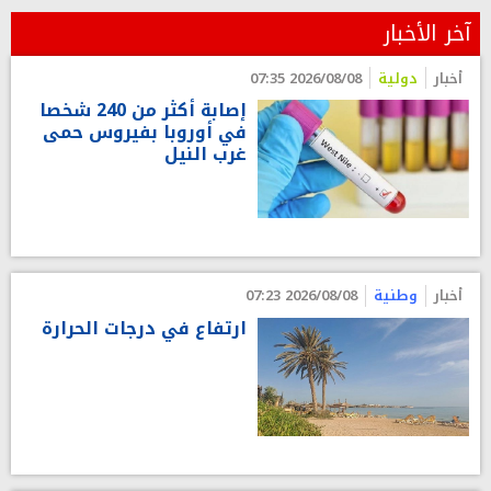
آخر الأخبار
أخبار
دولية
2026/08/08 07:35
إصابة أكثر من 240 شخصا
في أوروبا بفيروس حمى
غرب النيل
أخبار
وطنية
2026/08/08 07:23
ارتفاع في درجات الحرارة