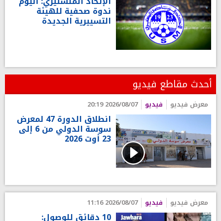
الإتحاد المنستيري: اليوم
ندوة صحفية للهيئة
التسييرية الجديدة
أحدث مقاطع فيديو
معرض فيديو
فيديو
2026/08/07 20:19
انطلاق الدورة 47 لمعرض
سوسة الدولي من 6 إلى
23 أوت 2026
معرض فيديو
فيديو
2026/08/07 11:16
10 دقائق للوصول: