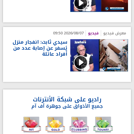
معرض فيديو
فيديو
2026/08/07 09:50
سيدي ثابت: انفجار منزل
يُسفر عن إصابة عدد من
أفراد عائلة
راديو على شبكة الأنترنات
جميع الأذواق على جوهرة أف آم