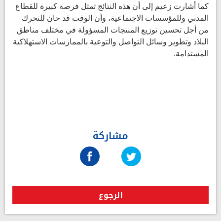
كما أشارت زعيم إلى أن هذه النتائج تمثل فرصة كبيرة للقطاع
المدني وللمؤسسات الاجتماعية، وأن الوقت قد حان للتحرك
من أجل تحسين توزيع المنتجات المسؤولة في مختلف مناطق
البلاد وتطوير وسائل التواصل والتوعية بالممارسات الاستهلاكية
المستدامة.
مشاركة
الرجوع