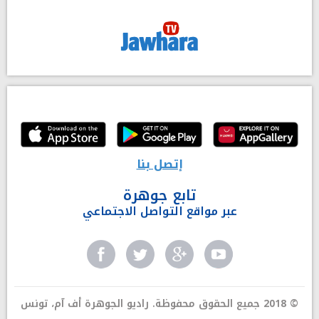
إتصل بنا
تابع جوهرة
عبر مواقع التواصل الاجتماعي
© 2018 جميع الحقوق محفوظة. راديو الجوهرة أف آم، تونس