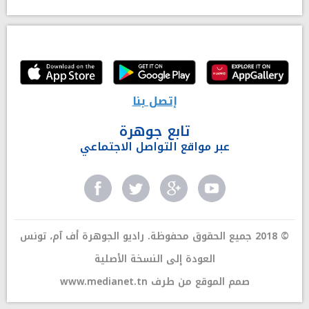
إتصل بنا
تابع جوهرة
عبر مواقع التواصل الاجتماعي
© 2018 جميع الحقوق محفوظة. راديو الجوهرة أف آم، تونس
العودة إلى النسخة الأصلية
صمم الموقع من طرف
www.medianet.tn