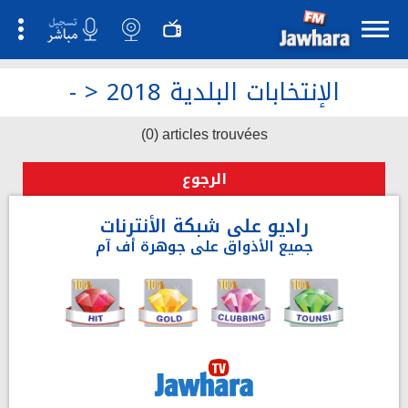
الإنتخابات البلدية 2018
>
-
(0) articles trouvées
الرجوع
راديو على شبكة الأنترنات
جميع الأذواق على جوهرة أف آم