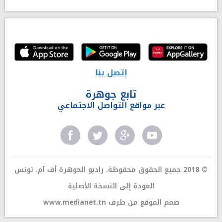
إتصل بنا
تابع جوهرة
عبر مواقع التواصل الاجتماعي
© 2018 جميع الحقوق محفوظة. راديو الجوهرة أف آم، تونس
العودة إلى النسخة الأصلية
صمم الموقع من طرف
www.medianet.tn