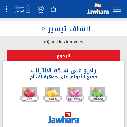
الشاف تيسير
>
-
(0) articles trouvées
الرجوع
راديو على شبكة الأنترنات
جميع الأذواق على جوهرة أف آم