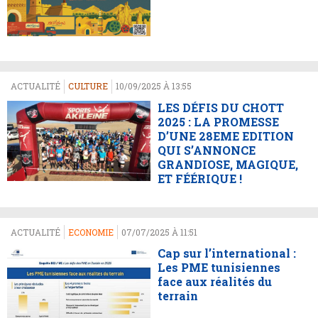
ACTUALITÉ
CULTURE
10/09/2025 À 13:55
LES DÉFIS DU CHOTT
2025 : LA PROMESSE
D’UNE 28EME EDITION
QUI S’ANNONCE
GRANDIOSE, MAGIQUE,
ET FÉÉRIQUE !
ACTUALITÉ
ECONOMIE
07/07/2025 À 11:51
Cap sur l’international :
Les PME tunisiennes
face aux réalités du
terrain