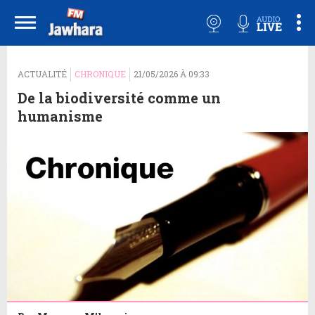
ACTUALITÉ
CHRONIQUE
21/05/2026 À 09:33
De la biodiversité comme un
humanisme