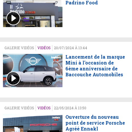
Padrino Food
GALERIE VIDÉOS
VIDÉOS
20/07/2024 À 13:44
Lancement de la marque
Mini à l'occasion de
6ème anniversaire de
Baccouche Automobiles
GALERIE VIDÉOS
VIDÉOS
22/05/2024 À 13:50
Ouverture du nouveau
point de service Porsche
Agréé Ennakl