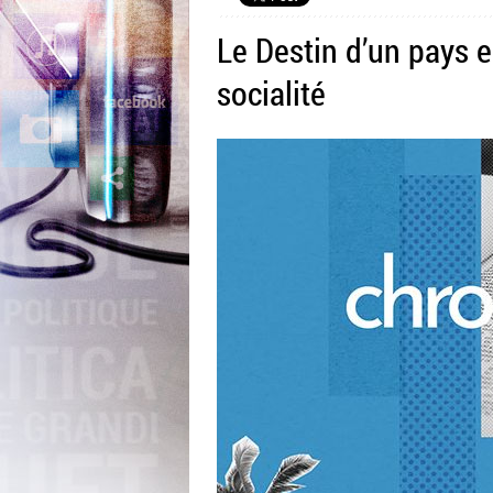
Le Destin d’un pays 
socialité