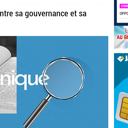
COM
entre sa gouvernance et sa
OPPO 