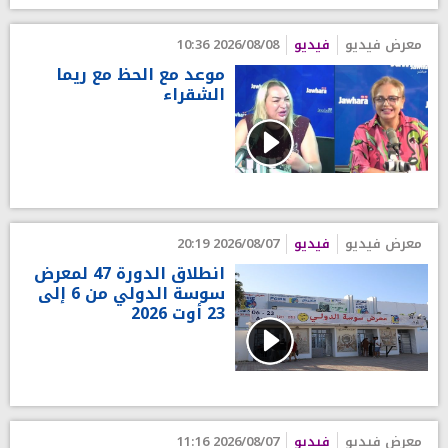
معرض فيديو
فيديو
2026/08/08 10:36
موعد مع الحظ مع ريما
الشقراء
معرض فيديو
فيديو
2026/08/07 20:19
انطلاق الدورة 47 لمعرض
سوسة الدولي من 6 إلى
23 أوت 2026
معرض فيديو
فيديو
2026/08/07 11:16