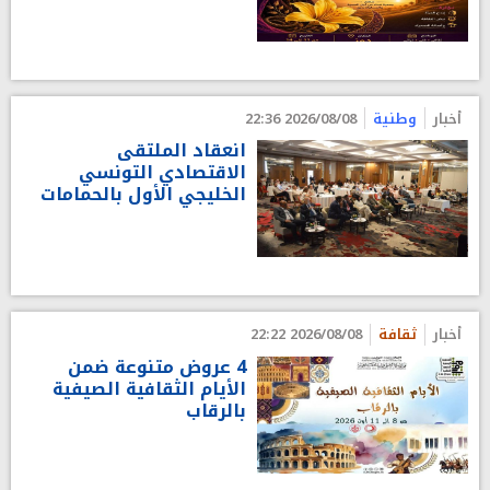
أخبار
وطنية
2026/08/08 22:36
انعقاد الملتقى
الاقتصادي التونسي
الخليجي الأول بالحمامات
أخبار
ثقافة
2026/08/08 22:22
4 عروض متنوعة ضمن
الأيام الثقافية الصيفية
بالرقاب