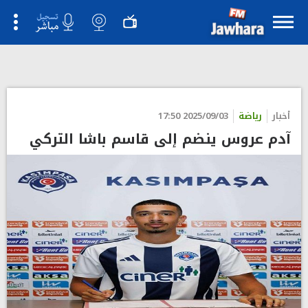
أخبار
رياضة
2025/09/03 17:50
آدم عروس ينضم إلى قاسم باشا التركي