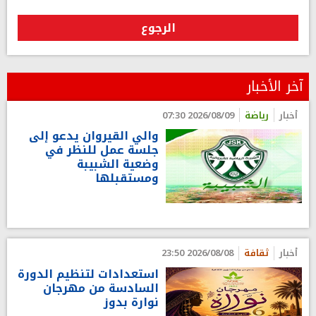
الرجوع
آخر الأخبار
أخبار
رياضة
2026/08/09 07:30
والي القيروان يدعو إلى
جلسة عمل للنظر في
وضعية الشبيبة
ومستقبلها
أخبار
ثقافة
2026/08/08 23:50
استعدادات لتنظيم الدورة
السادسة من مهرجان
نوارة بدوز