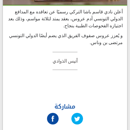
أعلن نادي قاسم باشا التركي رسميًا عن تعاقده مع المدافع
الدولي التونسي آدم عروس، بعقد يمتد لثلاثة مواسم، وذلك بعد
اجتيازه الفحوصات الطبية بنجاح.
و يُعزز عروس صفوف الفريق الذي يضم أيضًا الدولي التونسي
مرتضى بن وناس.
أنيس الذوادي
مشاركة