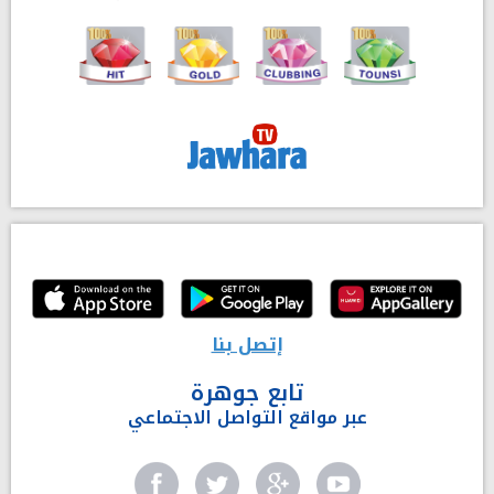
إتصل بنا
تابع جوهرة
عبر مواقع التواصل الاجتماعي