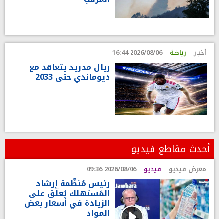
أخبار
رياضة
2026/08/06 16:44
ريال مدريد يتعاقد مع
ديوماندي حتى 2033
أحدث مقاطع فيديو
معرض فيديو
فيديو
2026/08/06 09:36
رئيس مُنظّمة إرشاد
المُستهلك يُعلّق على
الزيادة في أسعار بعض
المواد