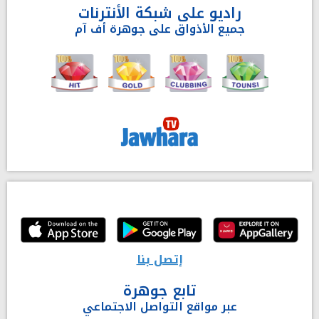
راديو على شبكة الأنترنات
جميع الأذواق على جوهرة أف آم
إتصل بنا
تابع جوهرة
عبر مواقع التواصل الاجتماعي