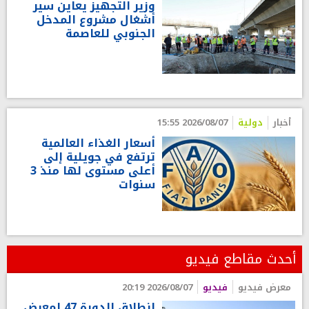
وزير التجهيز يعاين سير
أشغال مشروع المدخل
الجنوبي للعاصمة
أخبار
دولية
2026/08/07 15:55
أسعار الغذاء العالمية
ترتفع في جويلية إلى
أعلى مستوى لها منذ 3
سنوات
أحدث مقاطع فيديو
معرض فيديو
فيديو
2026/08/07 20:19
انطلاق الدورة 47 لمعرض