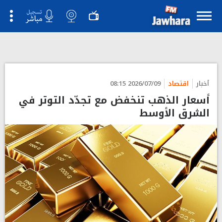
أخبار
اقتصاد
2026/07/09 08:15
أسعار الذهب تنخفض مع تجدّد التوتر في
الشرق الأوسط