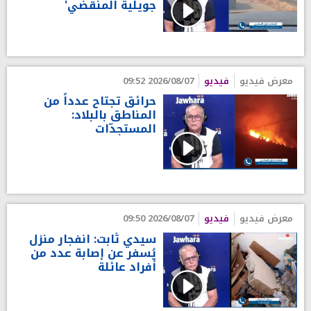
جويلية المنقضي'
معرض فيديو
فيديو
2026/08/07 09:52
حرائق تجتاح عدداً من
المناطق بالبلاد:
المستجدّات
معرض فيديو
فيديو
2026/08/07 09:50
سيدي ثابت: انفجار منزل
يُسفر عن إصابة عدد من
أفراد عائلة