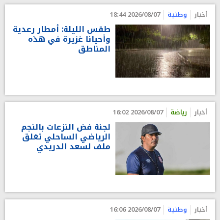
أخبار
وطنية
2026/08/07 18:44
طقس الليلة: أمطار رعدية
وأحيانا غزيرة في هذه
المناطق
أخبار
رياضة
2026/08/07 16:02
لجنة فض النزعات بالنجم
الرياضي الساحلي تغلق
ملف لسعد الدريدي
أخبار
وطنية
2026/08/07 16:06