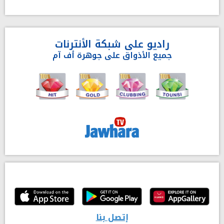
راديو على شبكة الأنترنات
جميع الأذواق على جوهرة أف آم
إتصل بنا