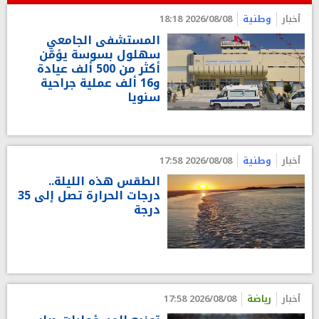
أخبار
وطنية
2026/08/08 18:18
المستشفى الجامعي
سهلول بسوسة يؤمّن
أكثر من 500 ألف عيادة
و16 ألف عملية جراحية
سنويا
أخبار
وطنية
2026/08/08 17:58
الطقس هذه الليلة..
درجات الحرارة تصل إلى 35
درجة
أخبار
رياضة
2026/08/08 17:58