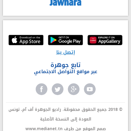
إتصل بنا
تابع جوهرة
عبر مواقع التواصل الاجتماعي
© 2018 جميع الحقوق محفوظة. راديو الجوهرة أف آم، تونس
العودة إلى النسخة الأصلية
صمم الموقع من طرف
www.medianet.tn