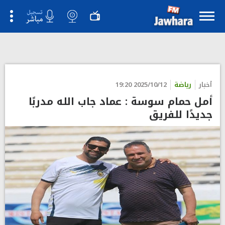
">
أخبار
رياضة
2025/10/12 19:20
أمل حمام سوسة : عماد جاب الله مدربًا
جديدًا للفريق