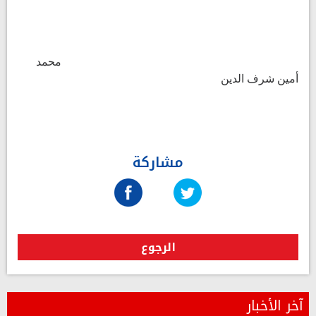
محمد
أمين شرف الدين
مشاركة
الرجوع
آخر الأخبار