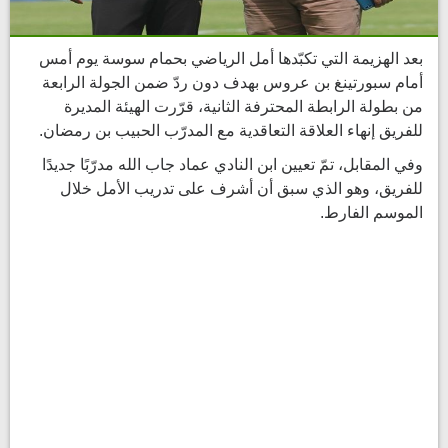
بعد الهزيمة التي تكبّدها أمل الرياضي بحمام سوسة يوم أمس
أمام سبورتينغ بن عروس بهدف دون ردّ ضمن الجولة الرابعة
من بطولة الرابطة المحترفة الثانية، قرّرت الهيئة المديرة
للفريق إنهاء العلاقة التعاقدية مع المدرّب الحبيب بن رمضان.
وفي المقابل، تمّ تعيين ابن النادي عماد جاب الله مدرّبًا جديدًا
للفريق، وهو الذي سبق أن أشرف على تدريب الأمل خلال
الموسم الفارط.