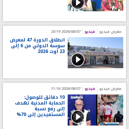
معرض فيديو
فيديو
2026/08/07 20:19
انطلاق الدورة 47 لمعرض
سوسة الدولي من 6 إلى
23 أوت 2026
معرض فيديو
فيديو
2026/08/07 11:16
10 دقائق للوصول:
الحماية المدنية تهدف
إلى رفع نسبة
المستفيدين إلى 70%