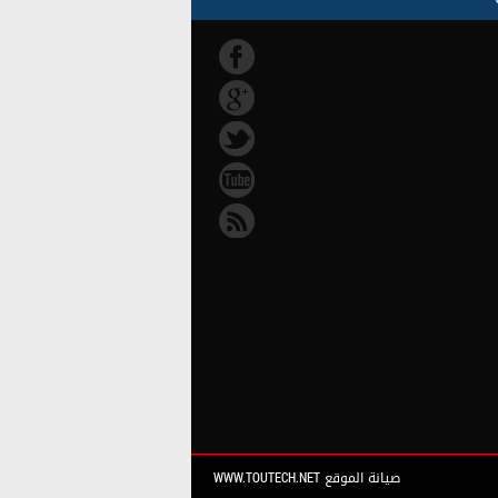
صيانة الموقع WWW.TOUTECH.NET