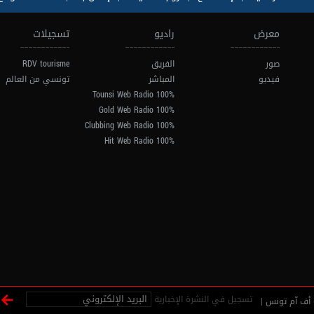
معرض
راديو
تسجيلات
صور
الفريق
RDV tourisme
فيديو
المباشر
تونسي من العالم
100% Tounsi Web Radio
100% Gold Web Radio
100% Clubbing Web Radio
100% Hit Web Radio
تسجيل في النشرة الإخبارية