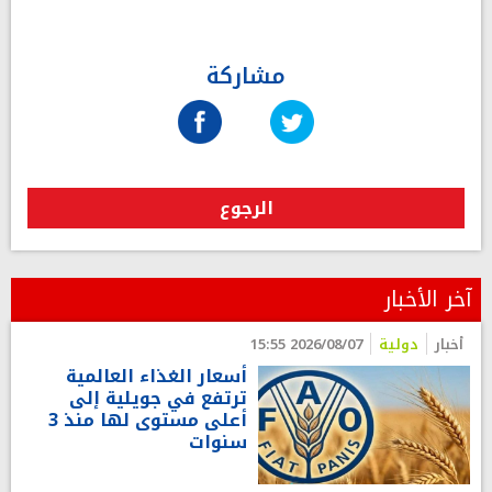
مشاركة
الرجوع
آخر الأخبار
أخبار
دولية
2026/08/07 15:55
أسعار الغذاء العالمية
ترتفع في جويلية إلى
أعلى مستوى لها منذ 3
سنوات