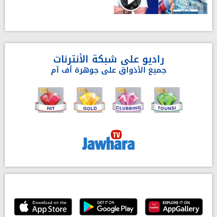
راديو على شبكة الأنترنات
جميع الأذواق على جوهرة أف آم