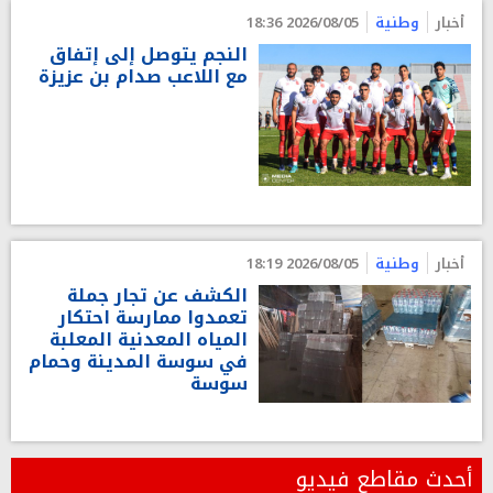
أخبار
وطنية
2026/08/05 18:36
النجم يتوصل إلى إتفاق
مع اللاعب صدام بن عزيزة
أخبار
وطنية
2026/08/05 18:19
الكشف عن تجار جملة
تعمدوا ممارسة احتكار
المياه المعدنية المعلبة
في سوسة المدينة وحمام
سوسة
أحدث مقاطع فيديو