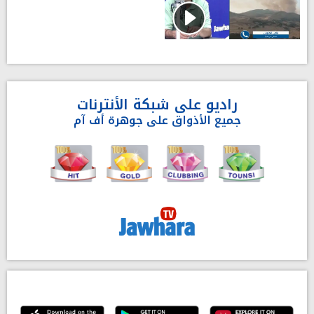
راديو على شبكة الأنترنات
جميع الأذواق على جوهرة أف آم