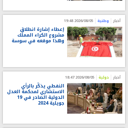
أخبار
وطنية
2026/08/05 19:48
إعطاء إشارة انطلاق
مشروع الكراء المملّك
وهذا موقعه في سوسة
أخبار
دولية
2026/08/05 18:47
النفطي يذكّر بالرأي
الاستشاري لمحكمة العدل
الدولية الصادر في 19
جويلية 2024