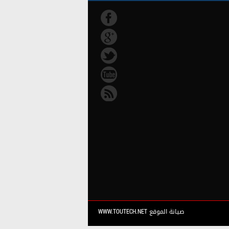
صيانة الموقع WWW.TOUTECH.NET