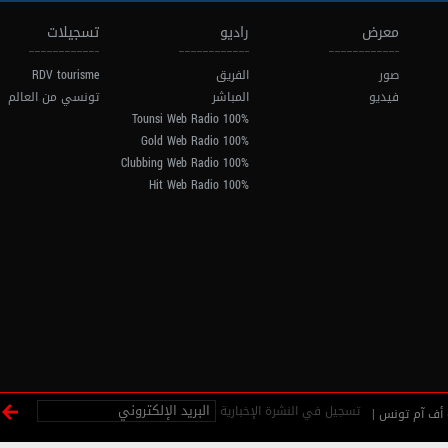
معرض
راديو
تسجيلات
صور
الفريق
RDV tourisme
فيديو
المباشر
تونسي من العالم
100% Tounsi Web Radio
100% Gold Web Radio
100% Clubbing Web Radio
100% Hit Web Radio
تسجيل في النشرة الإخبارية