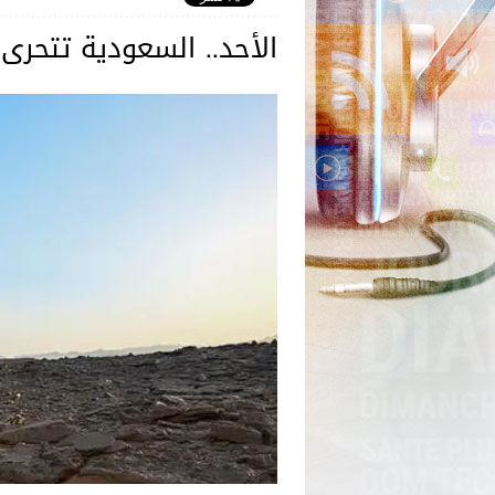
الأحد.. السعودية تتحر