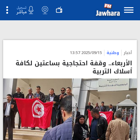
أخبار
وطنية
2025/09/15 13:57
الأربعاء.. وقفة احتجاجية بساعتين لكافة
أسلاك التربية