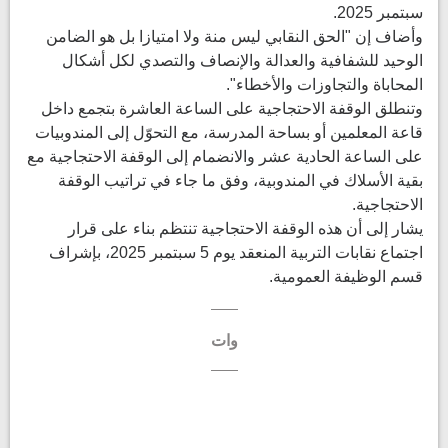
سبتمبر 2025.
وأضاف إن "الحق النقابي ليس منة ولا امتيازا بل هو الضامن
الوحيد للشفافية والعدالة والإنصاف والتصدي لكل أشكال
المحاباة والتجاوزات والأخطاء".
وتنطلق الوقفة الاحتجاجية على الساعة العاشرة بتجمع داخل
قاعة المعلمين أو بساحة المدرسة، مع التحوّل إلى المندوبيات
على الساعة الحادية عشر والانضمام إلى الوقفة الاحتجاجية مع
بقية الأسلاك في المندوبية، وفق ما جاء في تراتيب الوقفة
الاحتجاجية.
يشار إلى أن هذه الوقفة الاحتجاجية تنتظم بناء على قرار
اجتماع نقابات التربية المنعقد يوم 5 سبتمبر 2025، بإشراف
قسم الوظيفة العمومية.
وات