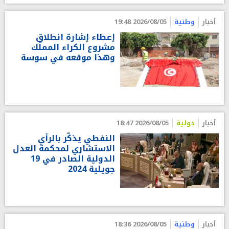
أخبار
وطنية
2026/08/05 19:48
إعطاء إشارة انطلاق
مشروع الكراء المملّك
وهذا موقعه في سوسة
أخبار
دولية
2026/08/05 18:47
النفطي يذكّر بالرأي
الاستشاري لمحكمة العدل
الدولية الصادر في 19
جويلية 2024
أخبار
وطنية
2026/08/05 18:36