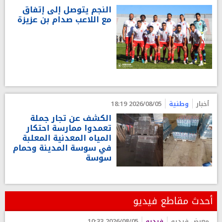
النجم يتوصل إلى إتفاق
مع اللاعب صدام بن عزيزة
أخبار
وطنية
2026/08/05 18:19
الكشف عن تجار جملة
تعمدوا ممارسة احتكار
المياه المعدنية المعلبة
في سوسة المدينة وحمام
سوسة
أحدث مقاطع فيديو
معرض فيديو
فيديو
2026/08/05 10:33