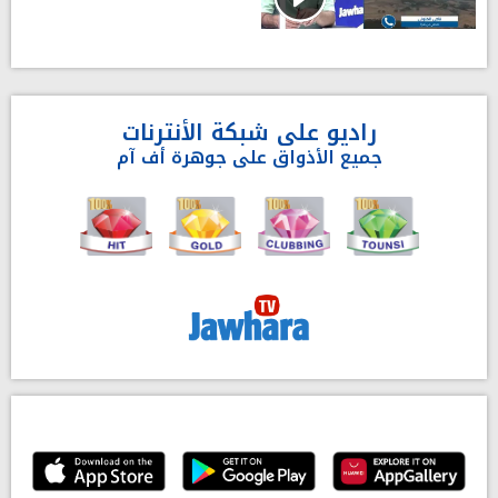
راديو على شبكة الأنترنات
جميع الأذواق على جوهرة أف آم