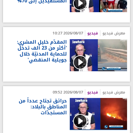
المستفيدين إلى 70%
معرض فيديو
فيديو
2026/08/07 10:27
المقدّم خليل المشري:
'أكثر من 23 ألف تدخّل
للحماية المدنيّة خلال
جويلية المنقضي'
معرض فيديو
فيديو
2026/08/07 09:52
حرائق تجتاح عدداً من
المناطق بالبلاد:
المستجدّات