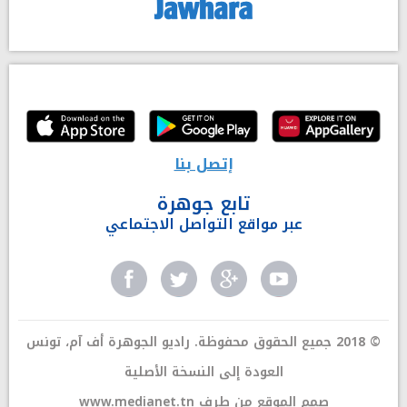
إتصل بنا
تابع جوهرة
عبر مواقع التواصل الاجتماعي
© 2018 جميع الحقوق محفوظة. راديو الجوهرة أف آم، تونس
العودة إلى النسخة الأصلية
صمم الموقع من طرف
www.medianet.tn