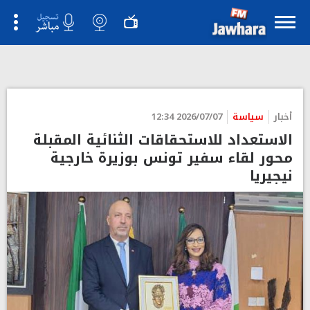
">
أخبار
سياسة
2026/07/07 12:34
الاستعداد للاستحقاقات الثنائية المقبلة
محور لقاء سفير تونس بوزيرة خارجية
نيجيريا