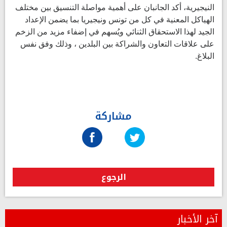
النيجيرية، أكد الجانبان على أهمية مواصلة التنسيق بين مختلف
الهياكل المعنية في كل من تونس ونيجيريا بما يضمن الإعداد
الجيد لهذا الاستحقاق الثنائي ويُسهم في إضفاء مزيد من الزخم
على علاقات التعاون والشراكة بين البلدين ، وذلك وفق نفس
البلاغ.
مشاركة
الرجوع
آخر الأخبار