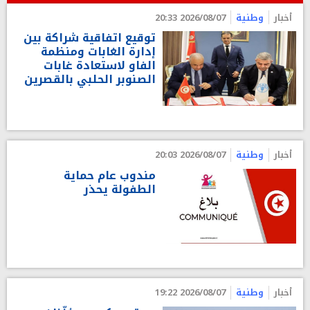
أخبار
وطنية
2026/08/07 20:33
توقيع اتفاقية شراكة بين
إدارة الغابات ومنظمة
الفاو لاستعادة غابات
الصنوبر الحلبي بالقصرين
أخبار
وطنية
2026/08/07 20:03
مندوب عام حماية
الطفولة يحذر
أخبار
وطنية
2026/08/07 19:22