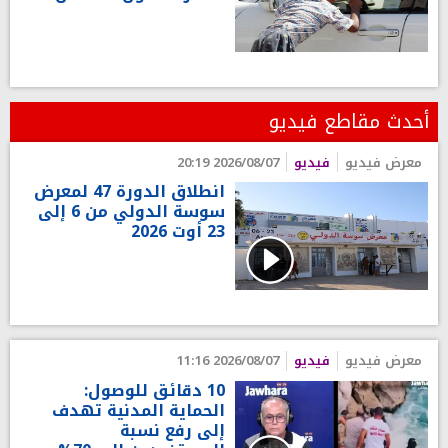
أحدث مقاطع فيديو
معرض فيديو
فيديو
2026/08/07 20:19
انطلاق الدورة 47 لمعرض
سوسة الدولي من 6 إلى
23 أوت 2026
معرض فيديو
فيديو
2026/08/07 11:16
10 دقائق للوصول:
الحماية المدنية تهدف
إلى رفع نسبة