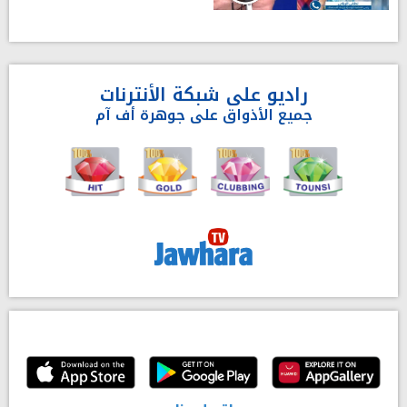
راديو على شبكة الأنترنات
جميع الأذواق على جوهرة أف آم