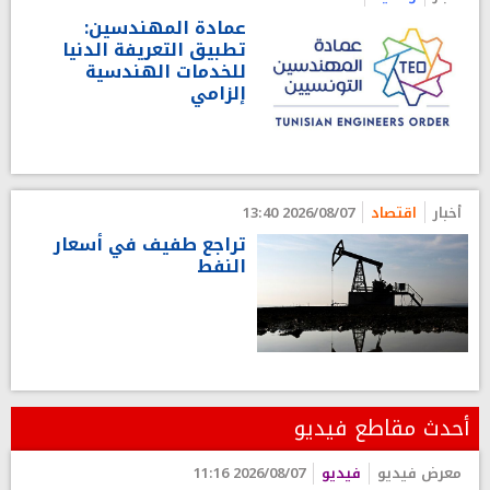
عمادة المهندسين:
تطبيق التعريفة الدنيا
للخدمات الهندسية
إلزامي
أخبار
اقتصاد
2026/08/07 13:40
تراجع طفيف في أسعار
النفط
أحدث مقاطع فيديو
معرض فيديو
فيديو
2026/08/07 11:16