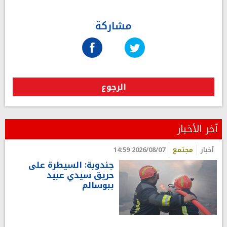
مشاركة
الرجوع
آخر الأخبار
أخبار
مجتمع
2026/08/07 14:59
جندوبة: السيطرة على
حريق سيدي عبيد
ببوسالم