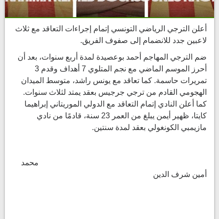
أعلن الترجي الرياضي التونسي إتمام إجراءات التعاقد مع ثلاث
لاعبين جدد للانضمام إلى صفوف الفريق.
ضم الترجي المهاجم أحمد بوعصيدة لمدة أربع سنوات، بعد أن
أحرز الموسم الماضي مع نجم المتلوي 7 أهداف وقدم 3
تمريرات حاسمة. كما تعاقد مع يونس راشد، متوسط الميدان
الهجومي القادم من ترجي جرجيس بعقد يمتد لثلاث سنوات.
كما أعلن النادي إتمام التعاقد مع الدولي الموريتاني إبراهيما
كايتا، ظهير أيمن يبلغ من العمر 23 سنة، قادمًا من نادي
مازيمبي الكونغولي بعقد لمدة سنتين.
محمد
أمين شرف الدين