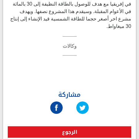
في إفريقيا مع هدف للوصول بالطاقة النظيفة إلى 30 بالمائة
في الأعوام المقبلة. وسيقدم هذا المشروع نصفها. ويهدف
مشرع اخر أصغر حجما للطاقة الشمسية قيد الإنشاء إلى إنتاج
30 ميغاواط.
وكالات
مشاركة
الرجوع