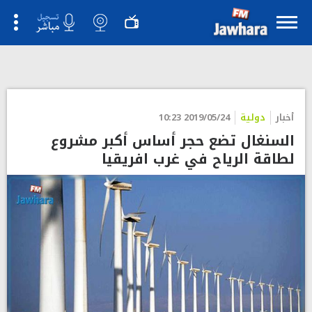
أخبار
دولية
2019/05/24 10:23
السنغال تضع حجر أساس أكبر مشروع
لطاقة الرياح في غرب افريقيا