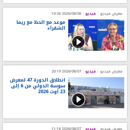
معرض فيديو
فيديو
2026/08/08 10:36
موعد مع الحظ مع ريما
الشقراء
معرض فيديو
فيديو
2026/08/07 20:19
انطلاق الدورة 47 لمعرض
سوسة الدولي من 6 إلى
23 أوت 2026
معرض فيديو
فيديو
2026/08/07 11:16