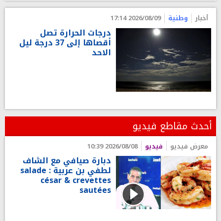
أخبار
وطنية
2026/08/09 17:14
درجات الحرارة تصل
أقصاها إلى 37 درجة ليل
الاحد
أحدث مقاطع فيديو
معرض فيديو
فيديو
2026/08/08 10:39
دبارة صيافي مع الشاف
لطفي بن عربية : salade
césar & crevettes
sautées