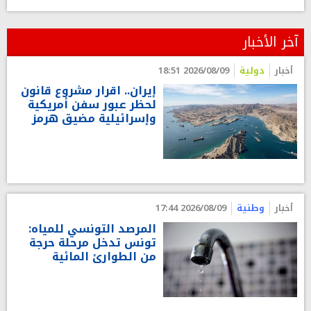
آخر الأخبار
أخبار
دولية
2026/08/09 18:51
إيران.. اقرار مشروع قانون
لحظر عبور سفن أمريكية
وإسرائيلية مضيق هرمز
أخبار
وطنية
2026/08/09 17:44
المرصد التونسي للمياه:
تونس تدخل مرحلة حرجة
من الطوارئ المائية