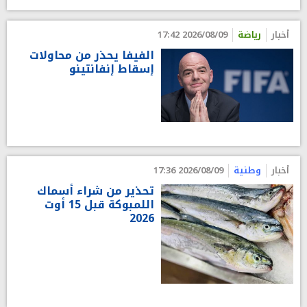
أخبار
رياضة
2026/08/09 17:42
الفيفا يحذر من محاولات
إسقاط إنفانتينو
أخبار
وطنية
2026/08/09 17:36
تحذير من شراء أسماك
اللمبوكة قبل 15 أوت
2026