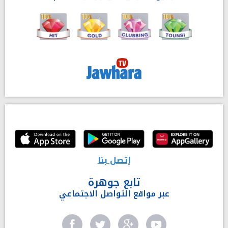
إتصل بنا
تابع جوهرة
عبر مواقع التواصل الاجتماعي