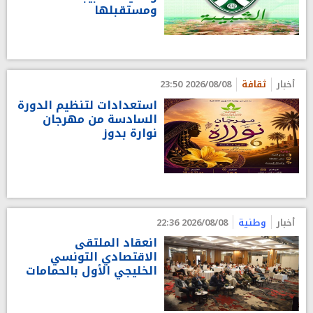
ومستقبلها
أخبار
ثقافة
2026/08/08 23:50
استعدادات لتنظيم الدورة
السادسة من مهرجان
نوارة بدوز
أخبار
وطنية
2026/08/08 22:36
انعقاد الملتقى
الاقتصادي التونسي
الخليجي الأول بالحمامات