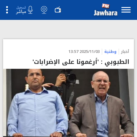
أخبار
وطنية
2025/11/03 13:57
الطبوبي : 'أرغمونا على الإضرابات'