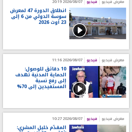
معرض فيديو
فيديو
2026/08/07 20:19
انطلاق الدورة 47 لمعرض
سوسة الدولي من 6 إلى
23 أوت 2026
معرض فيديو
فيديو
2026/08/07 11:16
10 دقائق للوصول:
الحماية المدنية تهدف
إلى رفع نسبة
المستفيدين إلى 70%
معرض فيديو
فيديو
2026/08/07 10:27
المقدّم خليل المشري: