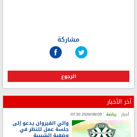
مشاركة
الرجوع
آخر الأخبار
أخبار
رياضة
2026/08/09 07:30
والي القيروان يدعو إلى
جلسة عمل للنظر في
وضعية الشبيبة