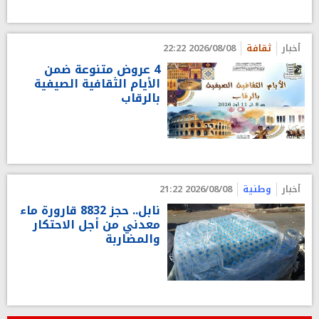
أخبار
ثقافة
2026/08/08 22:22
4 عروض متنوعة ضمن
الأيام الثقافية الصيفية
بالرقاب
أخبار
وطنية
2026/08/08 21:22
نابل.. حجز 8832 قارورة ماء
معدني من أجل الاحتكار
والمضاربة