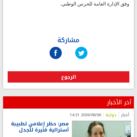
وفق الإدارة العامة للحرس الوطني.
مشاركة
الرجوع
آخر الأخبار
أخبار
دولية
2026/08/06 14:31
مصر: حظر إعلامي لطبيبة
أسترالية مُثيرة للجدل