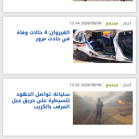
أخبار
مجتمع
2026/08/06 13:44
القيروان: 4 حالات وفاة
في حادث مرور
أخبار
مجتمع
2026/08/06 13:33
سليانة: تواصل الجهود
للسيطرة على حريق جبل
المرقب بالكريب