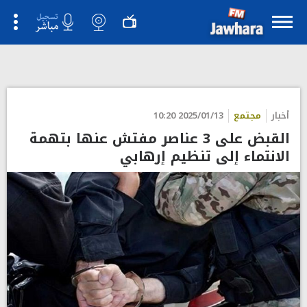
أخبار
مجتمع
2025/01/13 10:20
القبض على 3 عناصر مفتش عنها بتهمة
الانتماء إلى تنظيم إرهابي