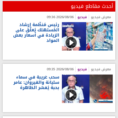
أحدث مقاطع فيديو
معرض فيديو
فيديو
2026/08/06 09:36
رئيس مُنظّمة إرشاد
المُستهلك يُعلّق على
الزيادة في أسعار بعض
المواد
معرض فيديو
فيديو
2026/08/06 09:35
سحب غريبة في سماء
سليانة والقيروان: عامر
بحبة يُفسّر الظاهرة