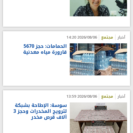
أخبار
مجتمع
2026/08/06 14:20
الحمامات: حجز 5670
قارورة مياه معدنية
أخبار
مجتمع
2026/08/06 13:59
سوسة: الإطاحة بشبكة
لترويج المخدرات وحجز 3
آلاف قرص مخدر