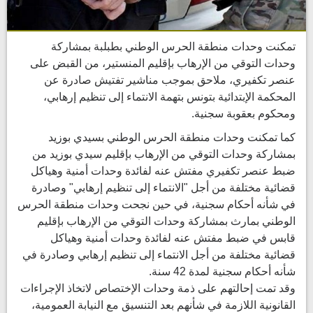
تمكنت وحدات منطقة الحرس الوطني بطبلبة بمشاركة
وحدات التوقي من الإرهاب بإقليم المنستير، من القبض على
عنصر تكفيري، ملاحق بموجب مناشير تفتيش صادرة عن
المحكمة الإبتدائية بتونس بتهمة الانتماء إلى تنظيم إرهابي،
ومحكوم بعقوبة سجنية.
كما تمكنت وحدات منطقة الحرس الوطني بسيدي بوزيد
بمشاركة وحدات التوقي من الإرهاب بإقليم سيدي بوزيد من
ضبط عنصر تكفيري مفتش عنه لفائدة وحدات أمنية وهياكل
قضائية مختلفة من أجل "الانتماء إلى تنظيم إرهابي" وصادرة
في شأنه أحكام سجنية، في حين نجحت وحدات منطقة الحرس
الوطني بمارث بمشاركة وحدات التوقي من الإرهاب بإقليم
قابس في ضبط مفتش عنه لفائدة وحدات أمنية وهياكل
قضائية مختلفة من أجل الانتماء إلى تنظيم إرهابي وصادرة في
شأنه أحكام سجنية لمدة 42 سنة.
وقد تمت إحالتهم على ذمة وحدات الإختصاص لاتخاذ الإجراءات
القانونية اللازمة في شأنهم بعد التنسيق مع النيابة العمومية،