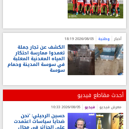
أخبار
وطنية
2026/08/05 18:19
الكشف عن تجار جملة
تعمدوا ممارسة احتكار
المياه المعدنية المعلبة
في سوسة المدينة وحمام
سوسة
أحدث مقاطع فيديو
معرض فيديو
فيديو
2026/08/05 10:33
حسين الرحيلي: 'نحن
ضحايا سياسات اعتمدت
على الجزائر في مجال