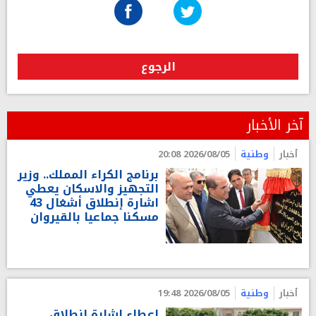
الرجوع
آخر الأخبار
أخبار
وطنية
2026/08/05 20:08
برنامج الكراء المملك.. وزير
التجهيز والاسكان يعطي
اشارة إنطلاق أشغال 43
مسكنا جماعيا بالقيروان
أخبار
وطنية
2026/08/05 19:48
إعطاء إشارة انطلاق