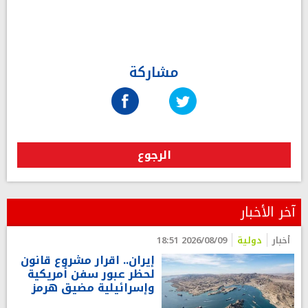
مشاركة
الرجوع
آخر الأخبار
أخبار
دولية
2026/08/09 18:51
إيران.. اقرار مشروع قانون
لحظر عبور سفن أمريكية
وإسرائيلية مضيق هرمز