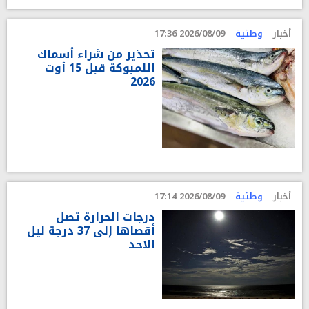
أخبار
وطنية
2026/08/09 17:36
تحذير من شراء أسماك
اللمبوكة قبل 15 أوت
2026
أخبار
وطنية
2026/08/09 17:14
درجات الحرارة تصل
أقصاها إلى 37 درجة ليل
الاحد