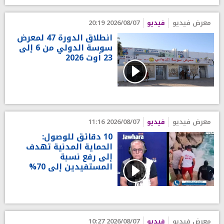
معرض فيديو
فيديو
2026/08/07 20:19
انطلاق الدورة 47 لمعرض
سوسة الدولي من 6 إلى
23 أوت 2026
معرض فيديو
فيديو
2026/08/07 11:16
10 دقائق للوصول:
الحماية المدنية تهدف
إلى رفع نسبة
المستفيدين إلى 70%
معرض فيديو
فيديو
2026/08/07 10:27