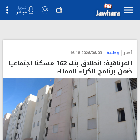
أخبار
وطنية
2026/06/03 16:18
المرناقية: انطلاق بناء 162 مسكنا اجتماعيا
ضمن برنامج الكراء المملّك