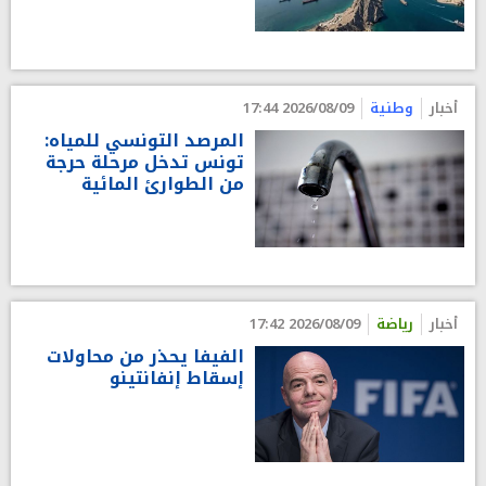
أخبار
وطنية
2026/08/09 17:44
المرصد التونسي للمياه:
تونس تدخل مرحلة حرجة
من الطوارئ المائية
أخبار
رياضة
2026/08/09 17:42
الفيفا يحذر من محاولات
إسقاط إنفانتينو