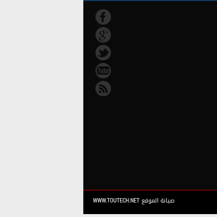
صيانة الموقع WWW.TOUTECH.NET