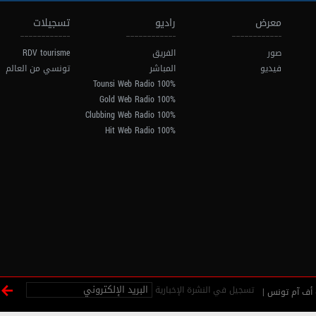
معرض
راديو
تسجيلات
صور
الفريق
RDV tourisme
فيديو
المباشر
تونسي من العالم
100% Tounsi Web Radio
100% Gold Web Radio
100% Clubbing Web Radio
100% Hit Web Radio
تسجيل في النشرة الإخبارية