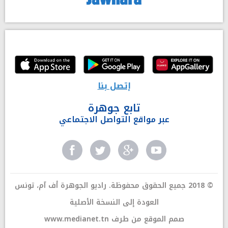
إتصل بنا
تابع جوهرة
عبر مواقع التواصل الاجتماعي
© 2018 جميع الحقوق محفوظة. راديو الجوهرة أف آم، تونس
العودة إلى النسخة الأصلية
صمم الموقع من طرف
www.medianet.tn