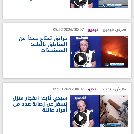
معرض فيديو
فيديو
2026/08/07 09:52
حرائق تجتاح عدداً من
المناطق بالبلاد:
المستجدّات
معرض فيديو
فيديو
2026/08/07 09:50
سيدي ثابت: انفجار منزل
يُسفر عن إصابة عدد من
أفراد عائلة