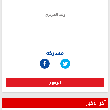
وليد الجزيري
مشاركة
الرجوع
آخر الأخبار