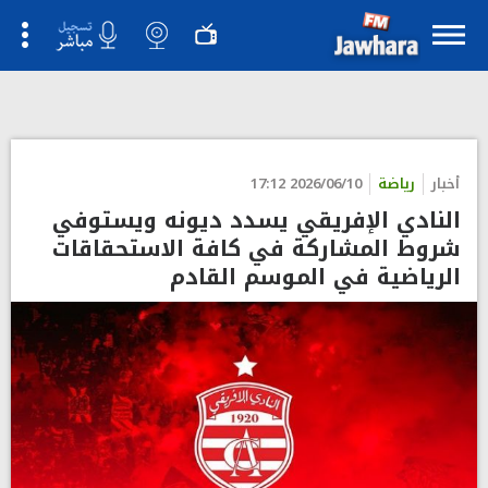
">
أخبار
رياضة
2026/06/10 17:12
النادي الإفريقي يسدد ديونه ويستوفي
شروط المشاركة في كافة الاستحقاقات
الرياضية في الموسم القادم