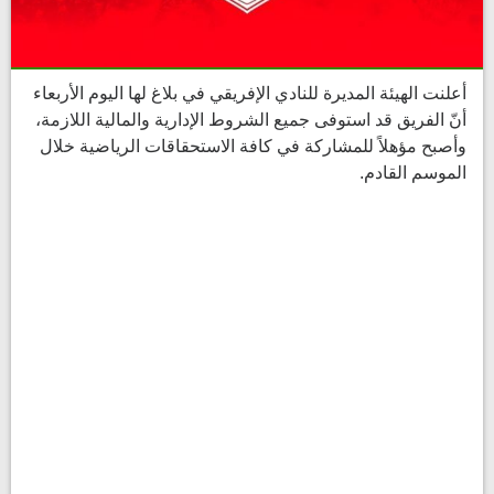
أعلنت الهيئة المديرة للنادي الإفريقي في بلاغ لها اليوم الأربعاء
أنّ الفريق قد استوفى جميع الشروط الإدارية والمالية اللازمة،
وأصبح مؤهلاً للمشاركة في كافة الاستحقاقات الرياضية خلال
الموسم القادم.