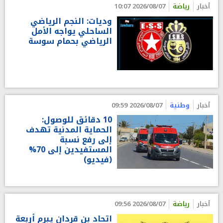
أخبار
رياضة
2026/08/07 10:07
وديات: النجم الرياضي
الساحلي يواجه الأمل
الرياضي بحمام سوسة
أخبار
وطنية
2026/08/07 09:59
10 دقائق للوصول:
الحماية المدنية تهدف
إلى رفع نسبة
المستفيدين إلى 70%
(فيديو)
أخبار
رياضة
2026/08/07 09:56
اتحاد بن قردان يبرم أربعة