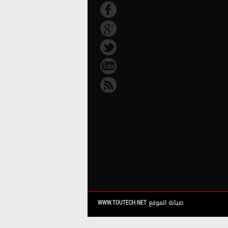
صيانة الموقع WWW.TOUTECH.NET