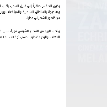
مع ظهور الشهيلي محليا.
وتهب الريح من القطاع الشرقي قوية نسبيا فمح
الجهات، والبحر مضطرب، حسب توقعات المعهد 