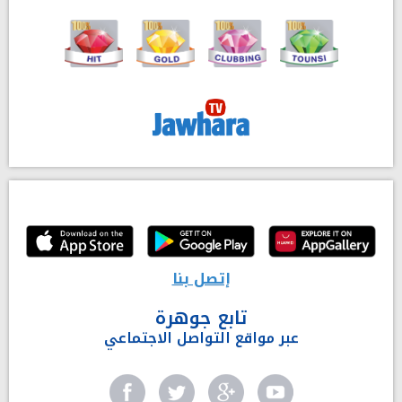
إتصل بنا
تابع جوهرة
عبر مواقع التواصل الاجتماعي