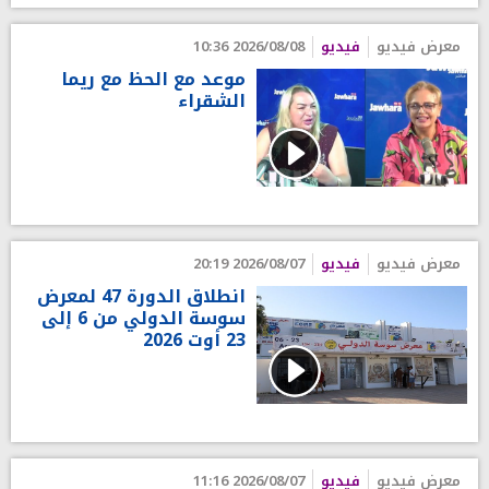
معرض فيديو
فيديو
2026/08/08 10:36
موعد مع الحظ مع ريما
الشقراء
معرض فيديو
فيديو
2026/08/07 20:19
انطلاق الدورة 47 لمعرض
سوسة الدولي من 6 إلى
23 أوت 2026
معرض فيديو
فيديو
2026/08/07 11:16