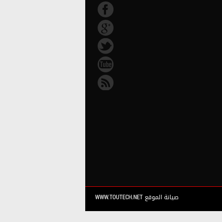
صيانة الموقع WWW.TOUTECH.NET