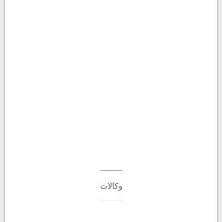
وكالات