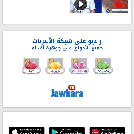
راديو على شبكة الأنترنات
جميع الأذواق على جوهرة أف آم