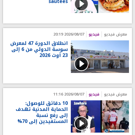
sautées
معرض فيديو
فيديو
2026/08/07 20:19
انطلاق الدورة 47 لمعرض
سوسة الدولي من 6 إلى
23 أوت 2026
معرض فيديو
فيديو
2026/08/07 11:16
10 دقائق للوصول:
الحماية المدنية تهدف
إلى رفع نسبة
المستفيدين إلى 70%