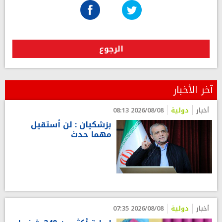
الرجوع
آخر الأخبار
أخبار
دولية
2026/08/08 08:13
بزشكيان : لن أستقيل
مهما حدث
أخبار
دولية
2026/08/08 07:35