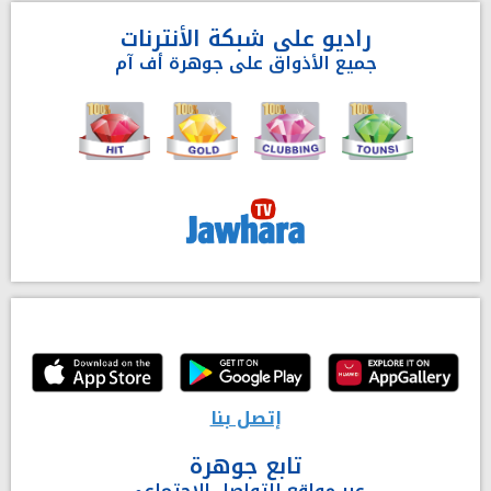
راديو على شبكة الأنترنات
جميع الأذواق على جوهرة أف آم
إتصل بنا
تابع جوهرة
عبر مواقع التواصل الاجتماعي