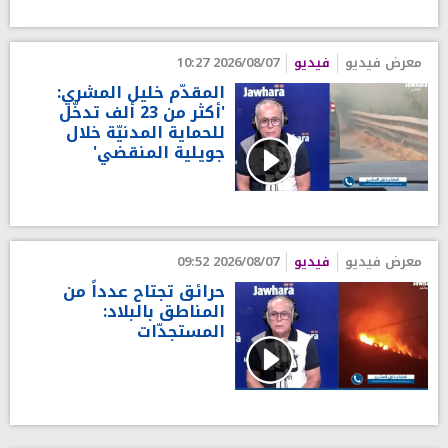
معرض فيديو
فيديو
2026/08/07 10:27
المقدّم خليل المشري:
'أكثر من 23 ألف تدخّل
للحماية المدنيّة خلال
جويلية المنقضي'
معرض فيديو
فيديو
2026/08/07 09:52
حرائق تجتاح عدداً من
المناطق بالبلاد:
المستجدّات