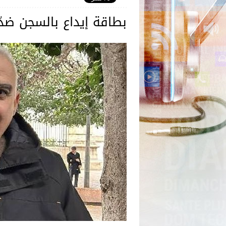
بطاقة إيداع بالسجن ضدّ 