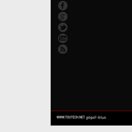
صيانة الموقع WWW.TOUTECH.NET