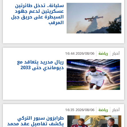
سليانة.. تدخل طائرتين
عسكريتين لدعم جهود
السيطرة على حريق جبل
المرقب
أخبار
رياضة
2026/08/06 16:44
ريال مدريد يتعاقد مع
ديوماندي حتى 2033
أخبار
رياضة
2026/08/06 16:35
طرابزون سبور التركي
يكشف تفاصيل عقد محمد