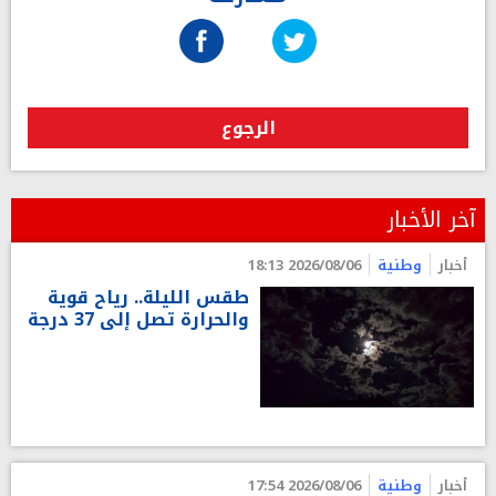
الرجوع
آخر الأخبار
أخبار
وطنية
2026/08/06 18:13
طقس الليلة.. رياح قوية
والحرارة تصل إلى 37 درجة
أخبار
وطنية
2026/08/06 17:54