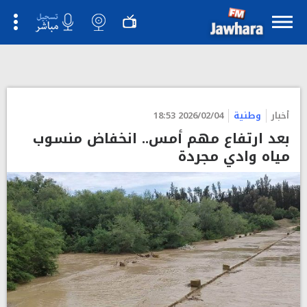
">
أخبار
وطنية
2026/02/04 18:53
بعد ارتفاع مهم أمس.. انخفاض منسوب
مياه وادي مجردة