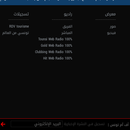
معرض
راديو
تسجيلات
صور
الفريق
RDV tourisme
فيديو
المباشر
تونسي من العالم
100% Tounsi Web Radio
100% Gold Web Radio
100% Clubbing Web Radio
100% Hit Web Radio
تسجيل في النشرة الإخبارية