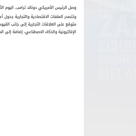
وصل الرئيس الأمريكي دونالد ترامب، اليوم الأ
وتتصدر الملفات الاقتصادية والتجارية جدول أع
متوقع على العلاقات التجارية إلى جانب القيود
الإلكترونية والذكاء الاصطناعي، إضافة إلى ال