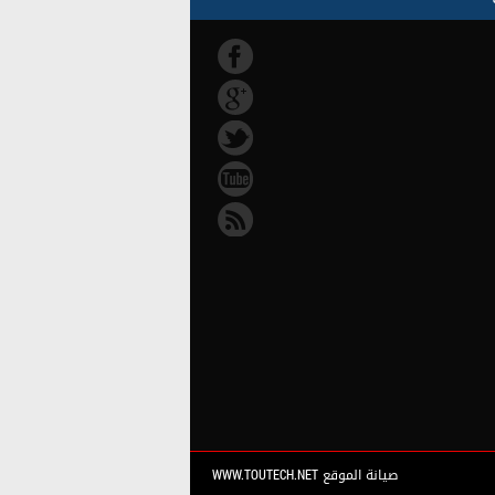
صيانة الموقع WWW.TOUTECH.NET