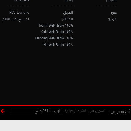
معرض
راديو
تسجيلات
صور
الفريق
RDV tourisme
فيديو
المباشر
تونسي من العالم
100% Tounsi Web Radio
100% Gold Web Radio
100% Clubbing Web Radio
100% Hit Web Radio
تسجيل في النشرة الإخبارية