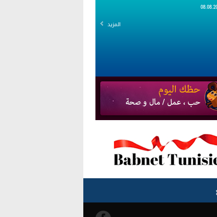
المزيد