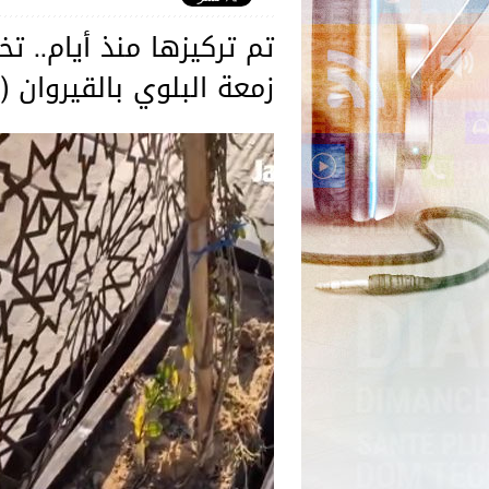
تم تركيزها منذ أيام.. 
زمعة البلوي بالقيروان (