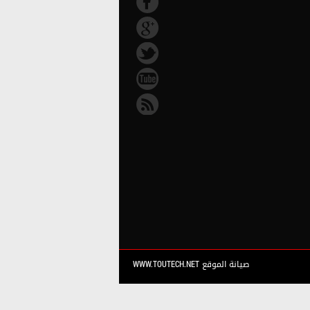
صيانة الموقع WWW.TOUTECH.NET