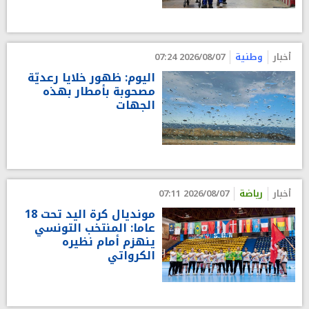
أخبار
وطنية
2026/08/07 07:24
اليوم: ظهور خلايا رعديّة
مصحوبة بأمطار بهذه
الجهات
أخبار
رياضة
2026/08/07 07:11
مونديال كرة اليد تحت 18
عاما: المنتخب التونسي
ينهزم أمام نظيره
الكرواتي