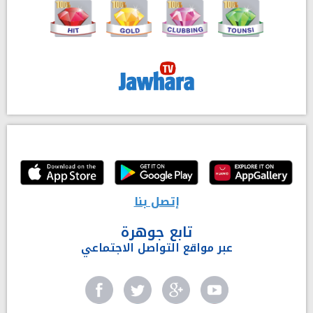
إتصل بنا
تابع جوهرة
عبر مواقع التواصل الاجتماعي