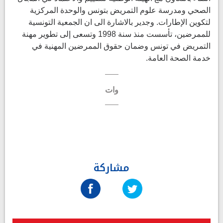
الصحي ومدرسة علوم التمريض بتونس والوحدة المركزية
لتكوين الإطارات. وجدير بالاشارة الى ان الجمعية التونسية
للممرضين، تأسست منذ سنة 1998 وتسعى إلى تطوير مهنة
التمريض في تونس وضمان حقوق الممرضين المهنية في
خدمة الصحة العامة.
وات
مشاركة