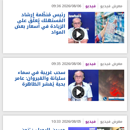
معرض فيديو
فيديو
2026/08/06 09:36
رئيس مُنظّمة إرشاد
المُستهلك يُعلّق على
الزيادة في أسعار بعض
المواد
معرض فيديو
فيديو
2026/08/06 09:35
سحب غريبة في سماء
سليانة والقيروان: عامر
بحبة يُفسّر الظاهرة
معرض فيديو
فيديو
2026/08/05 10:33
حسين الرحيلي: 'نحن