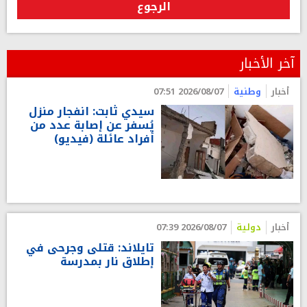
الرجوع
آخر الأخبار
أخبار
وطنية
2026/08/07 07:51
سيدي ثابت: انفجار منزل
يُسفر عن إصابة عدد من
أفراد عائلة (فيديو)
أخبار
دولية
2026/08/07 07:39
تايلاند: قتلى وجرحى في
إطلاق نار بمدرسة