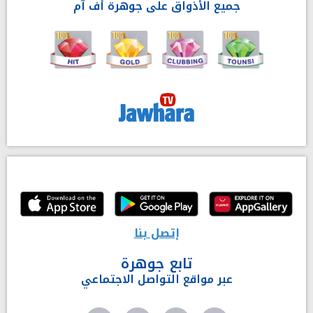
جميع الأذواق على جوهرة أف آم
إتصل بنا
تابع جوهرة
عبر مواقع التواصل الاجتماعي