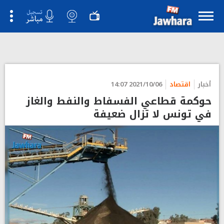
أخبار
اقتصاد
2021/10/06 14:07
حوكمة قطاعي الفسفاط والنفط والغاز
في تونس لا تزال ضعيفة