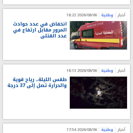
أخبار
وطنية
2026/08/06 18:22
انخفاض في عدد حوادث
المرور مقابل ارتفاع في
عدد القتلى
أخبار
وطنية
2026/08/06 18:13
طقس الليلة.. رياح قوية
والحرارة تصل إلى 37 درجة
أخبار
وطنية
2026/08/06 17:54