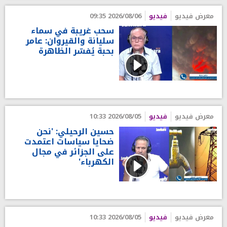
معرض فيديو
فيديو
2026/08/06 09:35
سحب غريبة في سماء
سليانة والقيروان: عامر
بحبة يُفسّر الظاهرة
معرض فيديو
فيديو
2026/08/05 10:33
حسين الرحيلي: 'نحن
ضحايا سياسات اعتمدت
على الجزائر في مجال
الكهرباء'
معرض فيديو
فيديو
2026/08/05 10:33