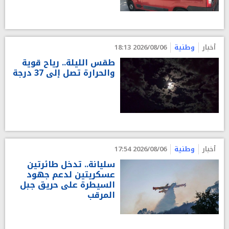
أخبار
وطنية
2026/08/06 18:13
طقس الليلة.. رياح قوية
والحرارة تصل إلى 37 درجة
أخبار
وطنية
2026/08/06 17:54
سليانة.. تدخل طائرتين
عسكريتين لدعم جهود
السيطرة على حريق جبل
المرقب