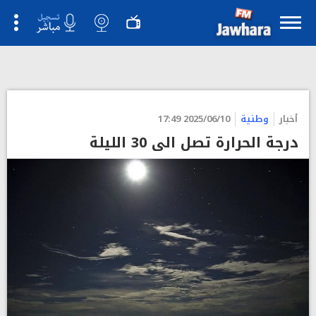
">
أخبار
وطنية
2025/06/10 17:49
درجة الحرارة تصل الى 30 الليلة