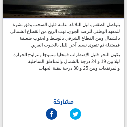
يتواصل الطقس، ليل الثلاثاء، عامة قليل السحب وفق نشرة
للمعهد الوطني للرصد الجوي. تهب الريح من القطاع الشمالي
بالشمال ومن القطاع الشرقي بالوسط والجنوب ضعيفة
فمعتدلة ثم تتقوى نسبيا آخر الليل بالجنوب الغربي.
يكون البحر قليل الإضطراب فمحليا متموجا وتتراوح الحرارة
ليلا بين 19 و 24 درجة بالشمال والمناطق الساحلية
والمرتفعات وبين 25 و 30 درجة ببقية الجهات.
مشاركة