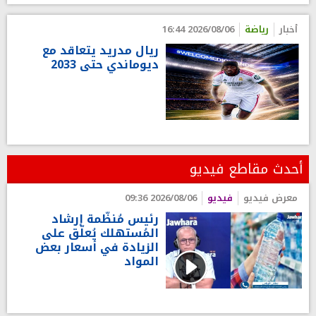
أخبار
رياضة
2026/08/06 16:44
ريال مدريد يتعاقد مع
ديوماندي حتى 2033
أحدث مقاطع فيديو
معرض فيديو
فيديو
2026/08/06 09:36
رئيس مُنظّمة إرشاد
المُستهلك يُعلّق على
الزيادة في أسعار بعض
المواد