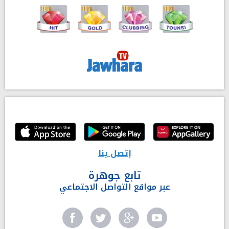
إتصل بنا
تابع جوهرة
عبر مواقع التواصل الاجتماعي