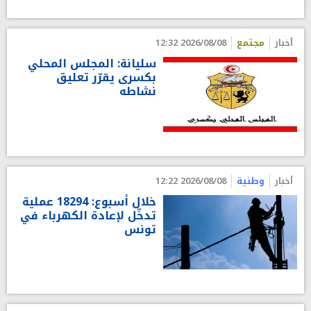
أخبار
مجتمع
2026/08/08 12:32
سليانة: المجلس المحلي
بكسرى يقرّر تعليق
نشاطه
أخبار
وطنية
2026/08/08 12:22
خلال أسبوع: 18294 عملية
تدخّل لإعادة الكهرباء في
تونس