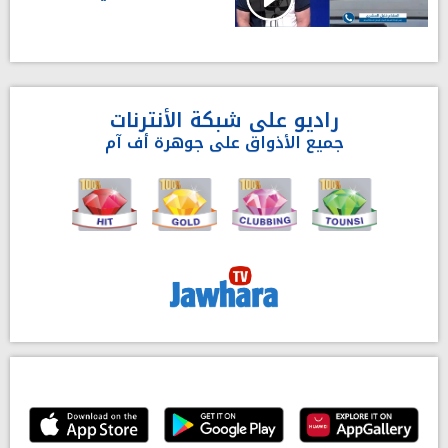
راديو على شبكة الأنترنات
جميع الأذواق على جوهرة أف آم