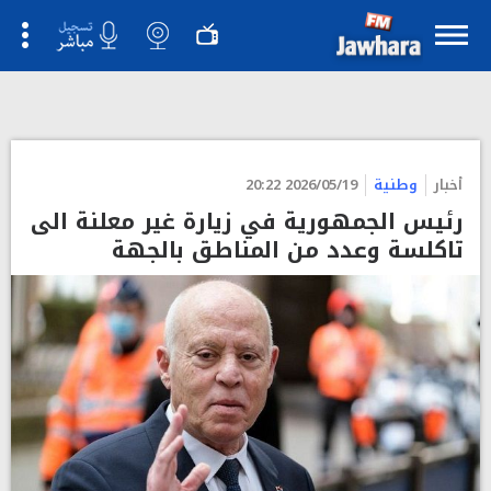
">
أخبار
وطنية
2026/05/19 20:22
رئيس الجمهورية في زيارة غير معلنة الى
تاكلسة وعدد من المناطق بالجهة