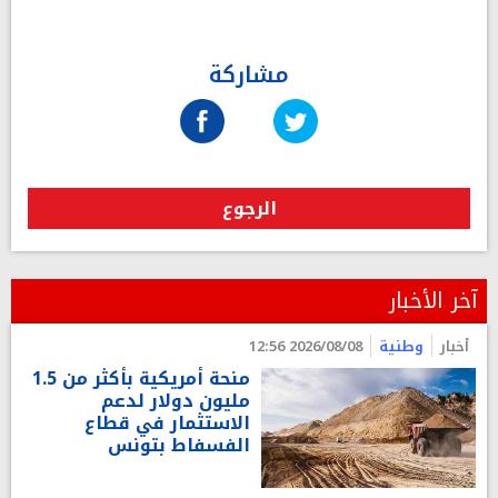
مشاركة
الرجوع
آخر الأخبار
أخبار
وطنية
2026/08/08 12:56
منحة أمريكية بأكثر من 1.5
مليون دولار لدعم
الاستثمار في قطاع
الفسفاط بتونس