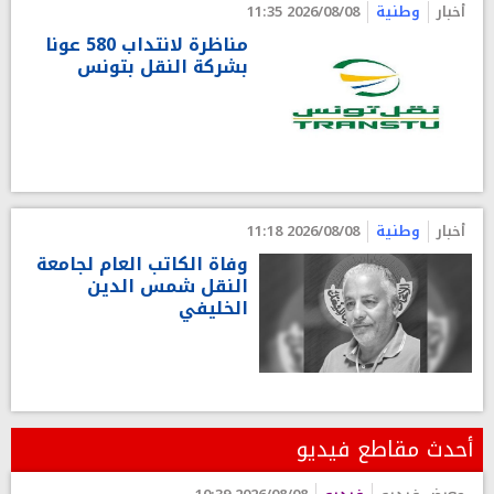
أخبار
وطنية
2026/08/08 11:35
مناظرة لانتداب 580 عونا
بشركة النقل بتونس
أخبار
وطنية
2026/08/08 11:18
وفاة الكاتب العام لجامعة
النقل شمس الدين
الخليفي
أحدث مقاطع فيديو