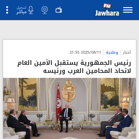
">
أخبار
وطنية
2025/08/11 21:55
رئيس الجمهورية يستقبل الأمين العام
لاتحاد المحامين العرب ورئيسه