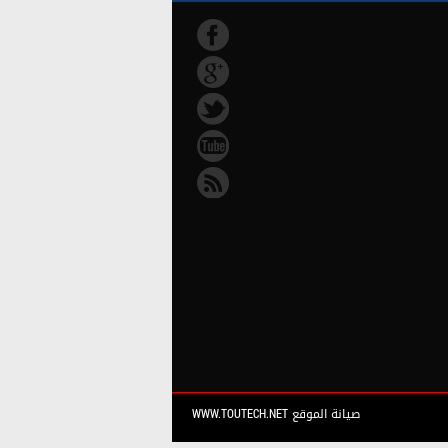
صيانة الموقع WWW.TOUTECH.NET