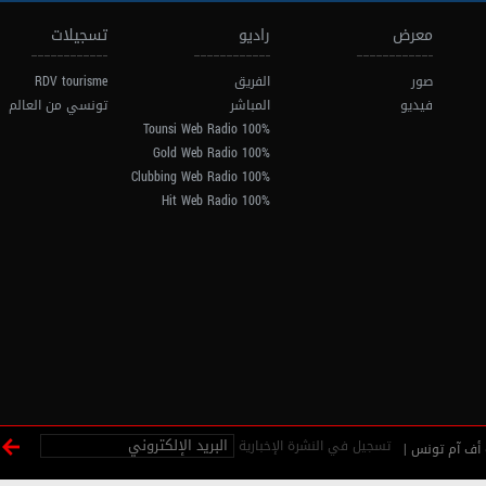
معرض
راديو
تسجيلات
صور
الفريق
RDV tourisme
فيديو
المباشر
تونسي من العالم
100% Tounsi Web Radio
100% Gold Web Radio
100% Clubbing Web Radio
100% Hit Web Radio
تسجيل في النشرة الإخبارية