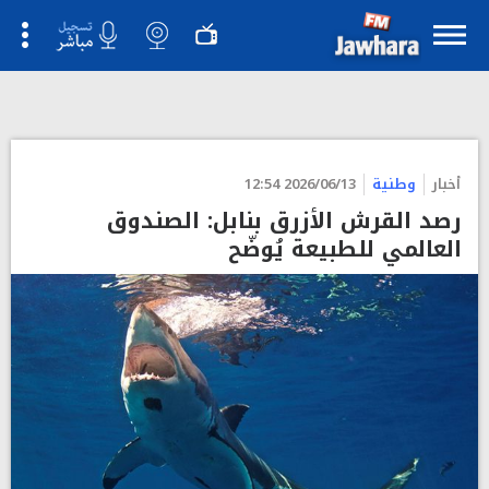
أخبار
وطنية
2026/06/13 12:54
رصد القرش الأزرق بنابل: الصندوق
العالمي للطبيعة يُوضّح