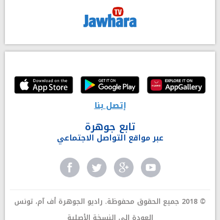
إتصل بنا
تابع جوهرة
عبر مواقع التواصل الاجتماعي
© 2018 جميع الحقوق محفوظة. راديو الجوهرة أف آم، تونس
العودة إلى النسخة الأصلية