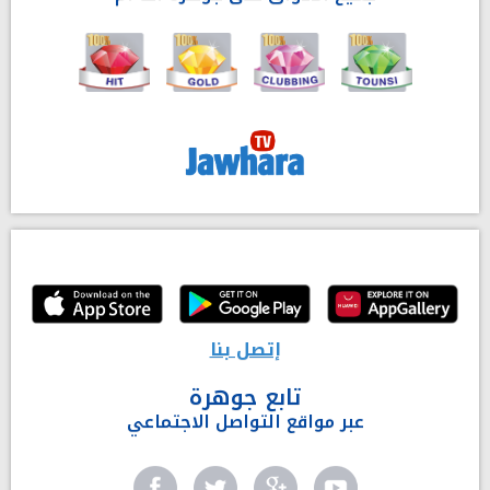
إتصل بنا
تابع جوهرة
عبر مواقع التواصل الاجتماعي