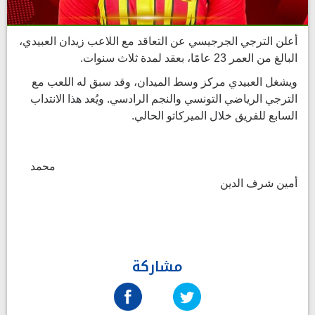
أعلن الترجي الجرجيسي عن التعاقد مع اللاعب زيدان العبيدي،
البالغ من العمر 23 عامًا، بعقد لمدة ثلاث سنوات.
ويشغل العبيدي مركز وسط الميدان، وقد سبق له اللعب مع
الترجي الرياضي التونسي والنجم الرادسي. ويُعد هذا الانتداب
السابع للفريق خلال الميركاتو الحالي.
محمد
أمين شرف الدين
مشاركة