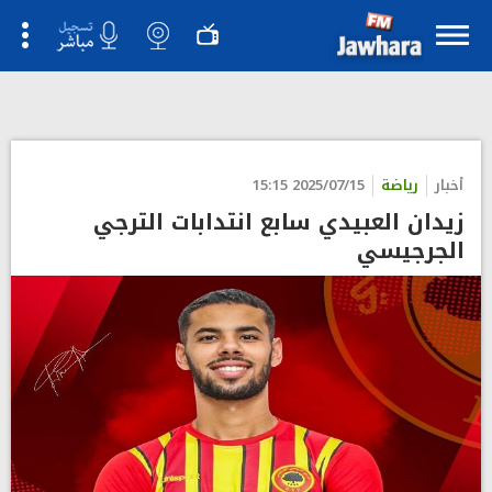
">
أخبار
رياضة
2025/07/15 15:15
زيدان العبيدي سابع انتدابات الترجي
الجرجيسي