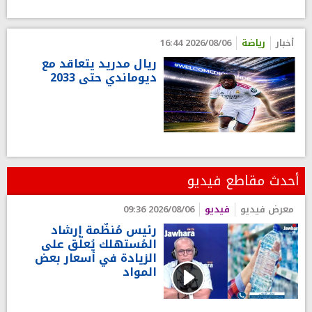
أخبار
رياضة
2026/08/06 16:44
ريال مدريد يتعاقد مع
ديوماندي حتى 2033
أحدث مقاطع فيديو
معرض فيديو
فيديو
2026/08/06 09:36
رئيس مُنظّمة إرشاد
المُستهلك يُعلّق على
الزيادة في أسعار بعض
المواد