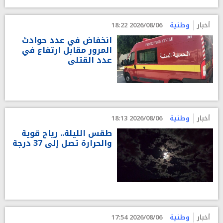
أخبار
وطنية
2026/08/06 18:22
انخفاض في عدد حوادث
المرور مقابل ارتفاع في
عدد القتلى
أخبار
وطنية
2026/08/06 18:13
طقس الليلة.. رياح قوية
والحرارة تصل إلى 37 درجة
أخبار
وطنية
2026/08/06 17:54