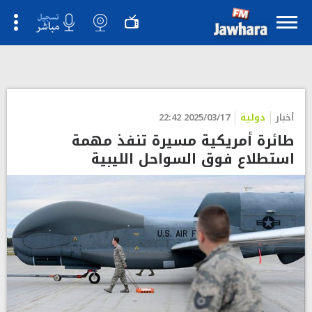
أخبار
دولية
2025/03/17 22:42
طائرة أمريكية مسيرة تنفذ مهمة
استطلاع فوق السواحل الليبية