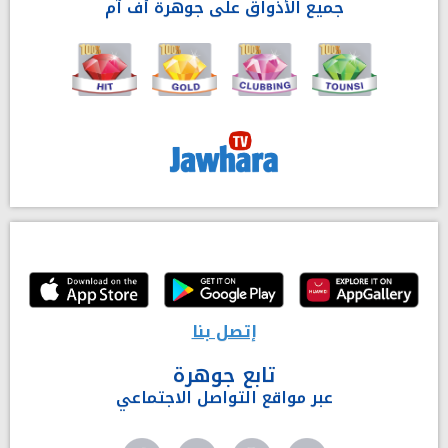
جميع الأذواق على جوهرة أف آم
إتصل بنا
تابع جوهرة
عبر مواقع التواصل الاجتماعي