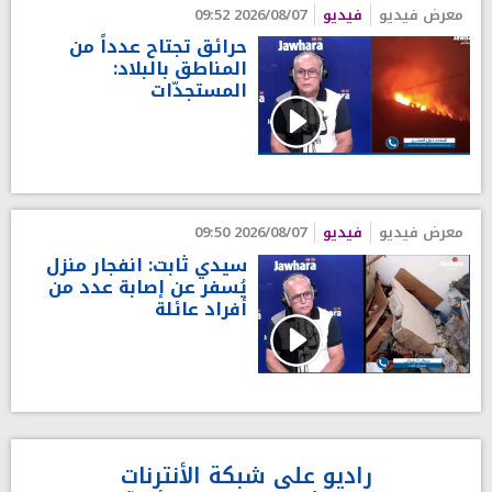
معرض فيديو
فيديو
2026/08/07 09:52
حرائق تجتاح عدداً من
المناطق بالبلاد:
المستجدّات
معرض فيديو
فيديو
2026/08/07 09:50
سيدي ثابت: انفجار منزل
يُسفر عن إصابة عدد من
أفراد عائلة
راديو على شبكة الأنترنات