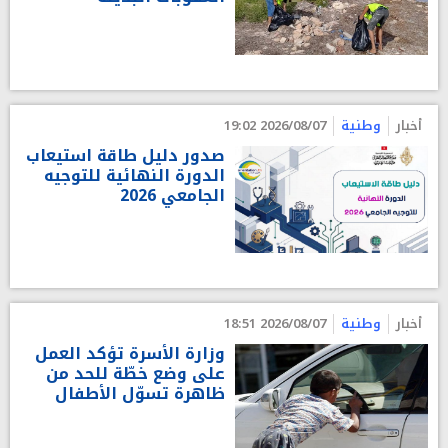
أخبار
وطنية
2026/08/07 19:02
صدور دليل طاقة استيعاب
الدورة النهائية للتوجيه
الجامعي 2026
أخبار
وطنية
2026/08/07 18:51
وزارة الأسرة تؤكد العمل
على وضع خطّة للحد من
ظاهرة تسوّل الأطفال