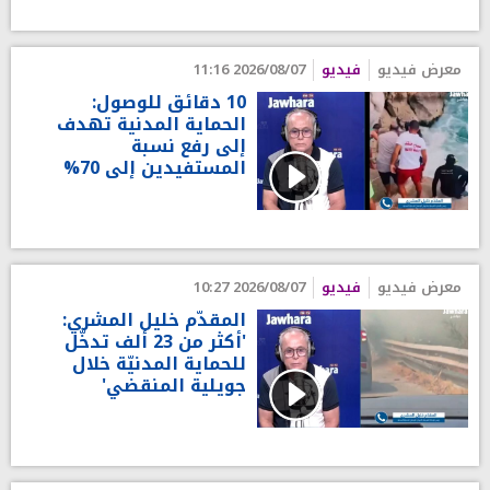
معرض فيديو
فيديو
2026/08/07 11:16
10 دقائق للوصول:
الحماية المدنية تهدف
إلى رفع نسبة
المستفيدين إلى 70%
معرض فيديو
فيديو
2026/08/07 10:27
المقدّم خليل المشري:
'أكثر من 23 ألف تدخّل
للحماية المدنيّة خلال
جويلية المنقضي'