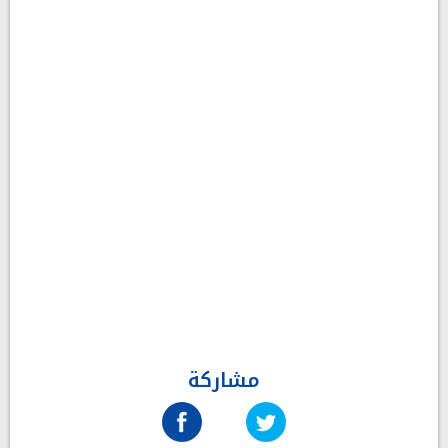
مشاركة