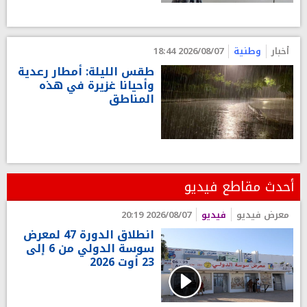
أخبار
وطنية
2026/08/07 18:44
طقس الليلة: أمطار رعدية
وأحيانا غزيرة في هذه
المناطق
أحدث مقاطع فيديو
معرض فيديو
فيديو
2026/08/07 20:19
انطلاق الدورة 47 لمعرض
سوسة الدولي من 6 إلى
23 أوت 2026