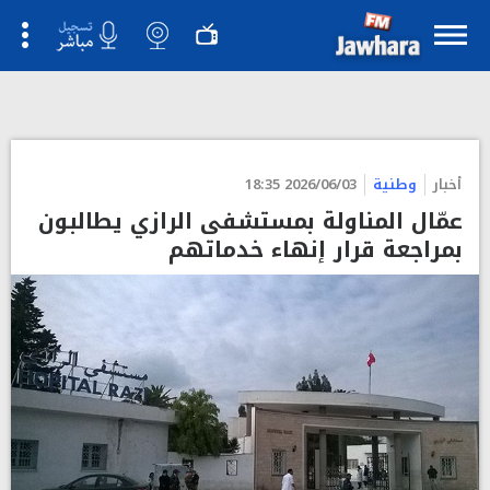
">
أخبار
وطنية
2026/06/03 18:35
عمّال المناولة بمستشفى الرازي يطالبون
بمراجعة قرار إنهاء خدماتهم