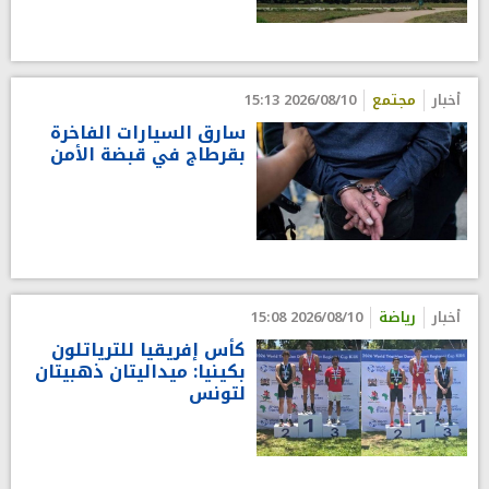
أخبار
مجتمع
2026/08/10 15:13
سارق السيارات الفاخرة
بقرطاج في قبضة الأمن
أخبار
رياضة
2026/08/10 15:08
كأس إفريقيا للترياتلون
بكينيا: ميداليتان ذهبيتان
لتونس