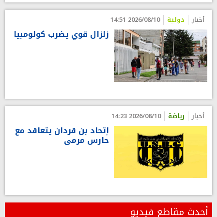
أخبار
دولية
2026/08/10 14:51
زلزال قوي يضرب كولومبيا
أخبار
رياضة
2026/08/10 14:23
إتحاد بن قردان يتعاقد مع
حارس مرمى
أحدث مقاطع فيديو