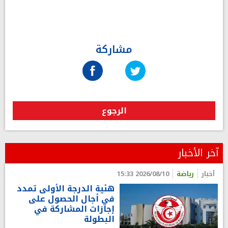
مشاركة
الرجوع
آخر الأخبار
أخبار
رياضة
2026/08/10 15:33
هئية الدرجة الأولى تمدد
في أجال الحصول على
إجازات المشاركة في
البطولة