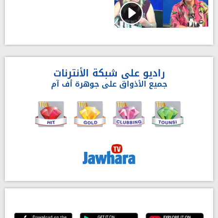
راديو على شبكة الأنترنات
جميع الأذواق على جوهرة أف آم