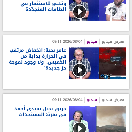
وتدعو للاستثمار في
الطاقات المتجدّدة
معرض فيديو
فيديو
2026/08/04 09:11
عامر بحبة: انخفاض مرتقب
في الحرارة بداية من
الخميس.. ولا وجود لموجة
حرّ جديدة'
معرض فيديو
فيديو
2026/08/04 09:11
حريق بجبل سيدي أحمد
في نفزة: المستجدات