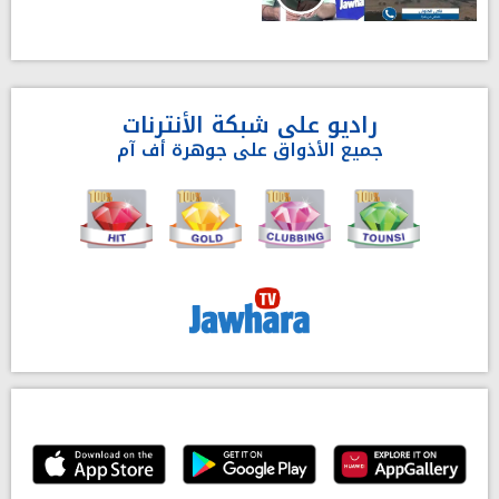
راديو على شبكة الأنترنات
جميع الأذواق على جوهرة أف آم