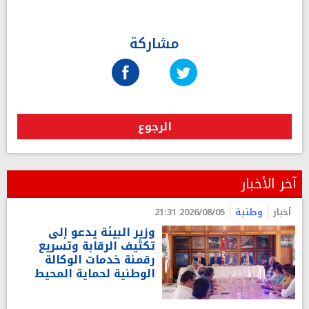
مشاركة
الرجوع
آخر الأخبار
أخبار
وطنية
2026/08/05 21:31
وزير البيئة يدعو إلى
تكثيف الرقابة وتسريع
رقمنة خدمات الوكالة
الوطنية لحماية المحيط