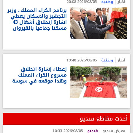
أخبار
وطنية
2026/08/05 20:08
برنامج الكراء المملك.. وزير
التجهيز والاسكان يعطي
اشارة إنطلاق أشغال 43
مسكنا جماعيا بالقيروان
أخبار
وطنية
2026/08/05 19:48
إعطاء إشارة انطلاق
مشروع الكراء المملّك
وهذا موقعه في سوسة
أحدث مقاطع فيديو
معرض فيديو
فيديو
2026/08/05 10:33