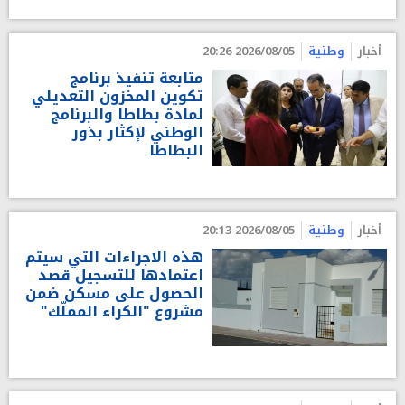
أخبار
وطنية
2026/08/05 20:26
متابعة تنفيذ برنامج
تكوين المخزون التعديلي
لمادة بطاطا والبرنامج
الوطني لإكثار بذور
البطاطا
أخبار
وطنية
2026/08/05 20:13
هذه الاجراءات التي سيتم
اعتمادها للتسجيل قصد
الحصول على مسكن ضمن
مشروع "الكراء المملّك"