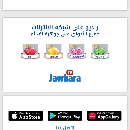
راديو على شبكة الأنترنات
جميع الأذواق على جوهرة أف آم
إتصل بنا