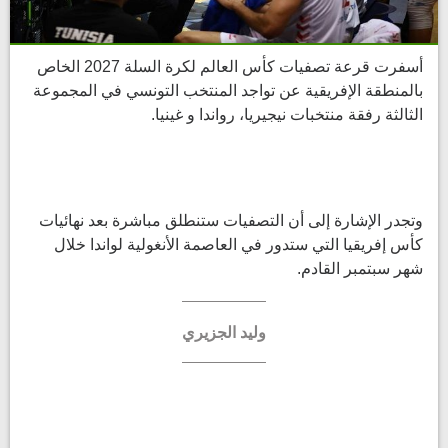
أسفرت قرعة تصفيات كأس العالم لكرة السلة 2027 الخاص
بالمنطقة الإفريقية عن تواجد المنتخب التونسي في المجموعة
الثالثة رفقة منتخبات نيجيريا، رواندا و غينيا.
وتجدر الإشارة إلى أن التصفيات ستنطلق مباشرة بعد نهائيات
كأس إفريقيا التي ستدور في العاصمة الأنغولية لواندا خلال
شهر سبتمبر القادم.
وليد الجزيري