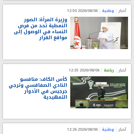
أخبار
وطنية
2026/08/06 12:50
وزيرة المرأة: الصور
النمطية تحد من فرص
النساء في الوصول إلى
مواقع القرار
أخبار
رياضة
2026/08/06 12:35
كأس الكاف: منافسو
النادي الصفاقسي وترجي
جرجيس في الأدوار
التمهيدية
أخبار
وطنية
2026/08/06 12:26