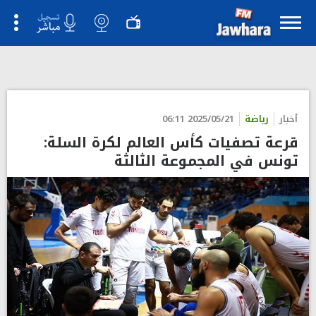
">
أخبار
رياضة
2025/05/21 06:11
قرعة تصفيات كأس العالم لكرة السلة:
تونس في المجموعة الثالثة