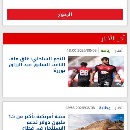
الرجوع
آخر الأخبار
أخبار
رياضة
2026/08/08 13:00
النجم الساحلي: غلق ملف
اللاعب السابق عبد الرزاق
بوزرة
أخبار
وطنية
2026/08/08 12:56
منحة أمريكية بأكثر من 1.5
مليون دولار لدعم
الاستثمار في قطاع