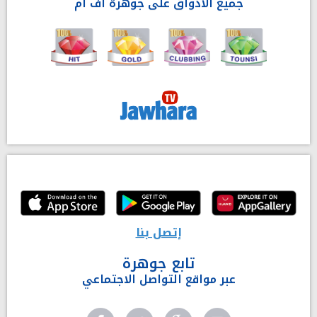
جميع الأذواق على جوهرة أف آم
إتصل بنا
تابع جوهرة
عبر مواقع التواصل الاجتماعي