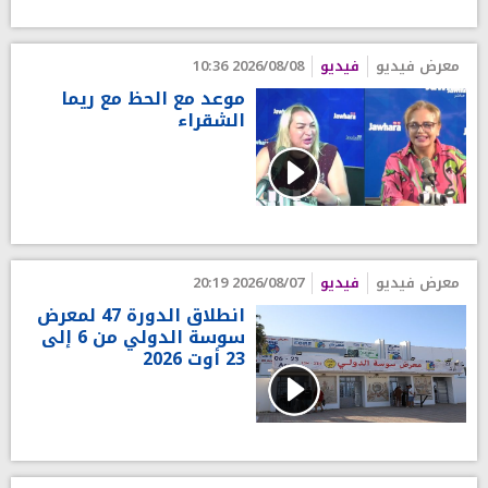
معرض فيديو
فيديو
2026/08/08 10:36
موعد مع الحظ مع ريما
الشقراء
معرض فيديو
فيديو
2026/08/07 20:19
انطلاق الدورة 47 لمعرض
سوسة الدولي من 6 إلى
23 أوت 2026